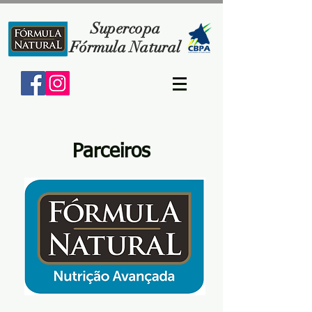
Supercopa
Fórmula Natural
Parceiros